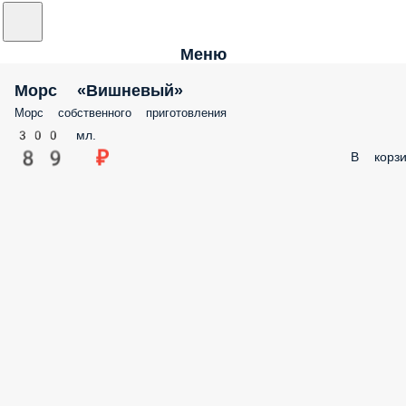
Меню
Морс «Вишневый»
Морс собственного приготовления
300 мл.
89 ₽
В корзи