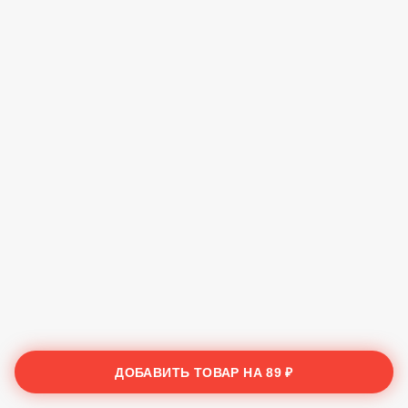
ДОБАВИТЬ ТОВАР НА
89 ₽