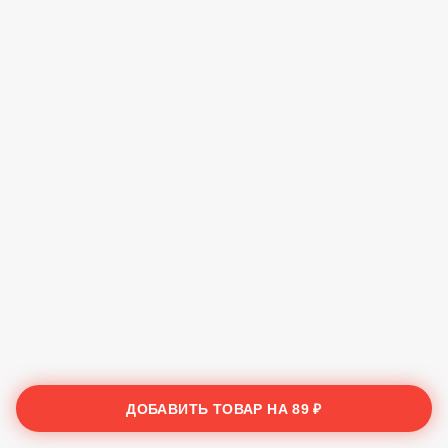
ДОБАВИТЬ ТОВАР НА
89 ₽