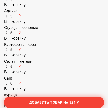
Ланч бокс (в открытом виде)
10 ₽
В корзину
Аджика
15 ₽
В корзину
Огурцы соленые
25 ₽
В корзину
Картофель фри
25 ₽
В корзину
Салат летний
25 ₽
В корзину
ДОБАВИТЬ ТОВАР НА
324 ₽
Сыр