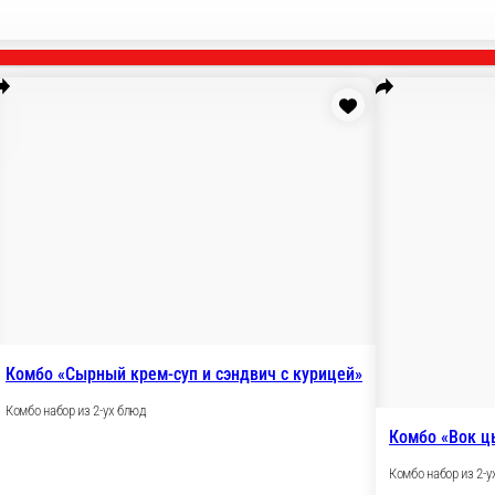
Комбо «Сырный крем-суп и сэндв