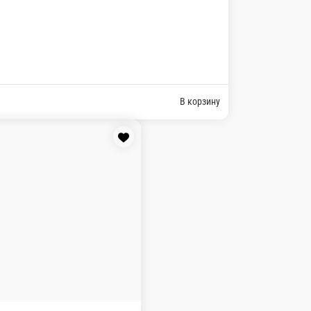
В корзину