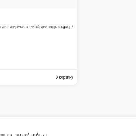
Овощной микс»